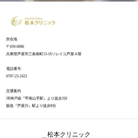
所在地
〒659-0086
兵庫県芦屋市三条南町13-16ソレイユ芦屋４階
電話番号
0797-23-2425
交通案内
JR神戸線『甲南山手駅』より徒歩3分
阪急『芦屋川』駅より徒歩8分
松本クリニック