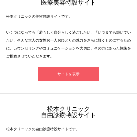
医療美容特設サイト
松本クリニックの美容特設サイトです。
いくつになっても「若々しく自分らしく過ごしたい」「いつまでも輝いてい
たい」そんな大人の女性お一人おひとりの魅力をさらに輝くものにするため
に、カウンセリングやコミュニケーションを大切に、その方にあった施術を
ご提案させていただきます。
サイトを表示
​松本クリニック
自由診療特設サイト
松本クリニックの自由診療特設サイトです。