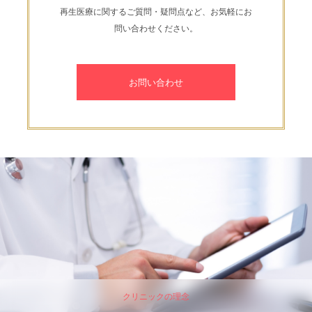
再生医療に関するご質問・疑問点など、お気軽にお
問い合わせください。
お問い合わせ
クリニックの理念