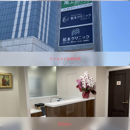
アクセスと診療時間
院内紹介