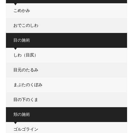
こめかみ
おでこのしわ
目の施術
しわ（目尻）
目元のたるみ
まぶたのくぼみ
目の下のくま
頬の施術
ゴルゴライン