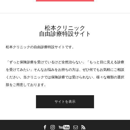
​松本クリニック
自由診療特設サイト
松本クリニックの自由診療特設サイトです。
「ずっと保険診療を受けているけど全然治らない」「もっと目に見える診療
を受けてみたい」そんなお悩みをお持ちの方は、ぜひ何でもお気軽にご相談
ください。当クリニックでは保険診療では受けられない、様々な種類の選択
肢をご用意しております。
サイトを表示