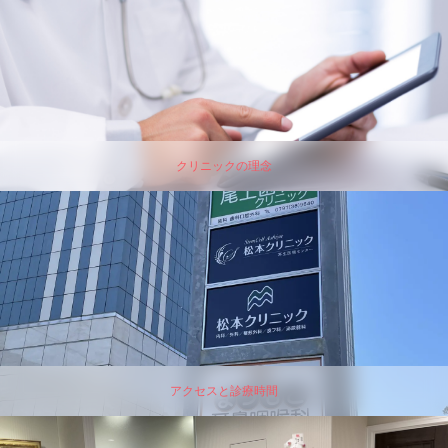
クリニックの理念
アクセスと診療時間