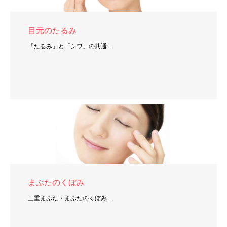
目元のたるみ
「たるみ」と「シワ」の共通…
まぶたのくぼみ
三重まぶた・まぶたのくぼみ…