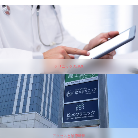
クリニックの理念
アクセスと診療時間