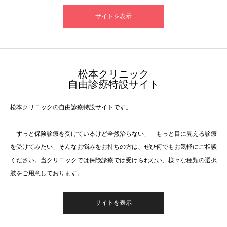
サイトを表示
​松本クリニック
自由診療特設サイト
松本クリニックの自由診療特設サイトです。
「ずっと保険診療を受けているけど全然治らない」「もっと目に見える診療
を受けてみたい」そんなお悩みをお持ちの方は、ぜひ何でもお気軽にご相談
ください。当クリニックでは保険診療では受けられない、様々な種類の選択
肢をご用意しております。
サイトを表示