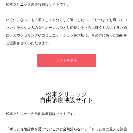
松本クリニックの美容特設サイトです。
いくつになっても「若々しく自分らしく過ごしたい」「いつまでも輝いてい
たい」そんな大人の女性お一人おひとりの魅力をさらに輝くものにするため
に、カウンセリングやコミュニケーションを大切に、その方にあった施術を
ご提案させていただきます。
サイトを表示
​松本クリニック
自由診療特設サイト
松本クリニックの自由診療特設サイトです。
「ずっと保険診療を受けているけど全然治らない」「もっと目に見える診療