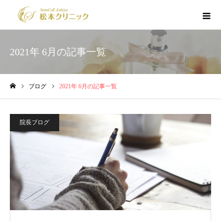
2021年 6月の記事一覧
ブログ
2021年 6月の記事一覧
ホーム
院長ブログ