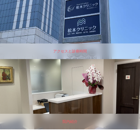
アクセスと診療時間
院内紹介