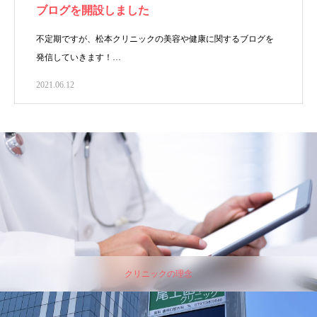
ブログを開設しました
不定期ですが、松本クリニックの美容や健康に関するブログを
発信していきます！…
2021.06.12
クリニックの理念