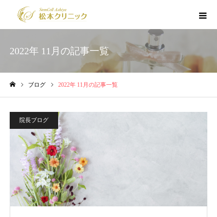
2022年 11月の記事一覧
ブログ
2022年 11月の記事一覧
ホーム
院長ブログ