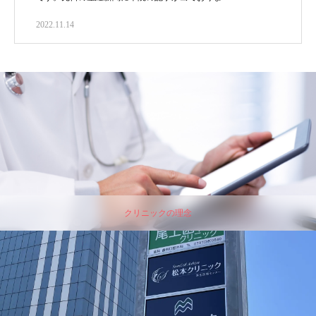
2022.11.14
クリニックの理念