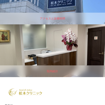
アクセスと診療時間
院内紹介