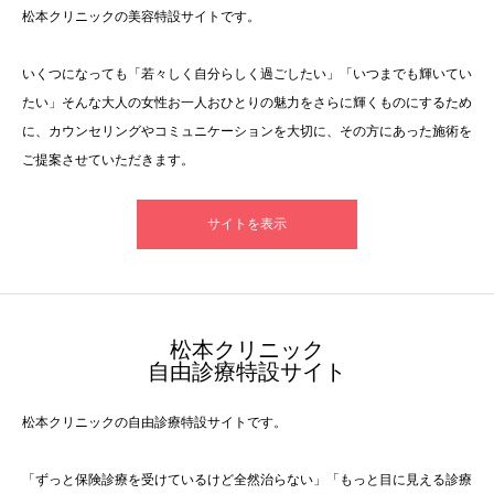
松本クリニックの美容特設サイトです。
いくつになっても「若々しく自分らしく過ごしたい」「いつまでも輝いてい
たい」そんな大人の女性お一人おひとりの魅力をさらに輝くものにするため
に、カウンセリングやコミュニケーションを大切に、その方にあった施術を
ご提案させていただきます。
サイトを表示
​松本クリニック
自由診療特設サイト
松本クリニックの自由診療特設サイトです。
「ずっと保険診療を受けているけど全然治らない」「もっと目に見える診療