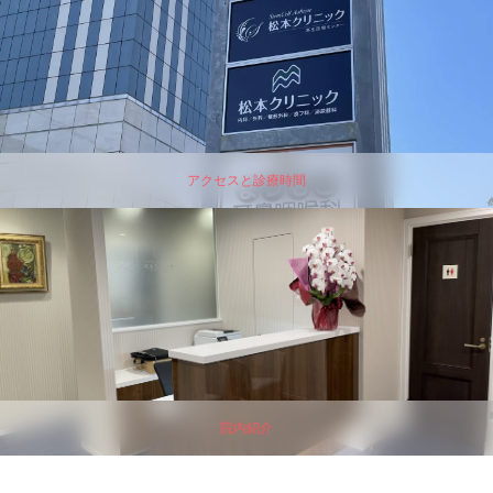
アクセスと診療時間
院内紹介