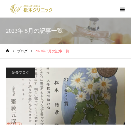
2023年 5月の記事一覧
ブログ
2023年 5月の記事一覧
ホーム
院長ブログ